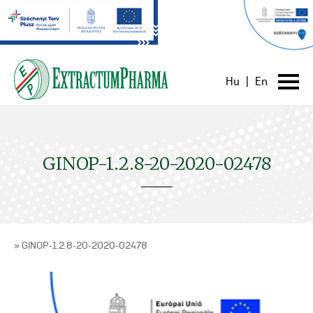
Hu
|
En
GINOP-1.2.8-20-2020-02478
» GINOP-1.2.8-20-2020-02478