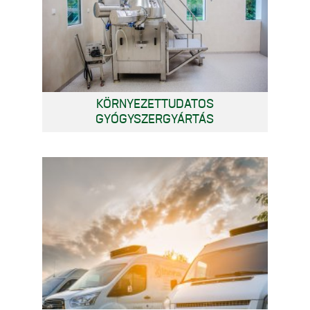
KÖRNYEZETTUDATOS
GYÓGYSZERGYÁRTÁS