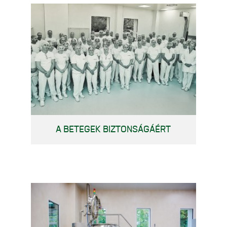
A BETEGEK BIZTONSÁGÁÉRT