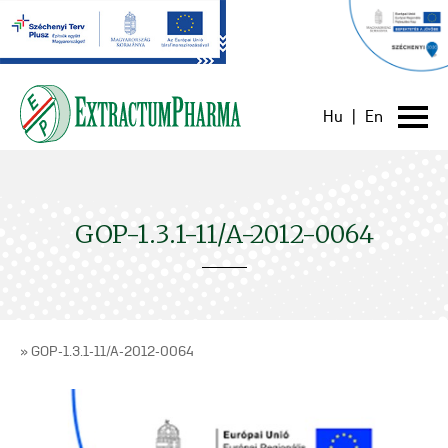
Hu
|
En
GOP-1.3.1-11/A-2012-0064
» GOP-1.3.1-11/A-2012-0064