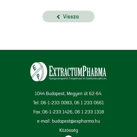
Vissza
1044 Budapest, Megyeri út 62-64.
Tel.:06-1-233 0083, 06 1 233 0661
Fax.:06-1-233 1426, 06 1 233 1318
e-mail: budapest@expharma.hu
Közösség