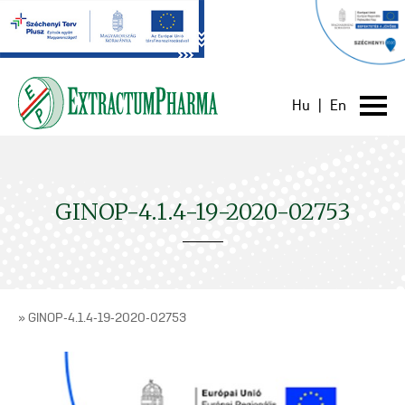
Hu
|
En
GINOP-4.1.4-19-2020-02753
» GINOP-4.1.4-19-2020-02753