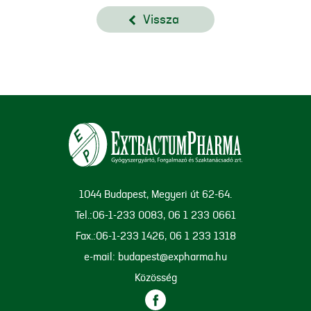
Vissza
1044 Budapest, Megyeri út 62-64.
Tel.:06-1-233 0083, 06 1 233 0661
Fax.:06-1-233 1426, 06 1 233 1318
e-mail: budapest@expharma.hu
Közösség