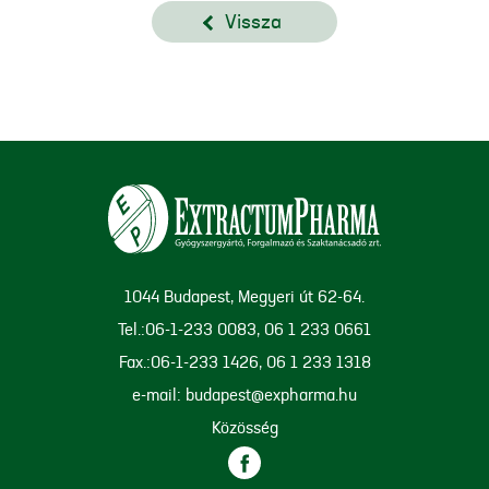
Vissza
1044 Budapest, Megyeri út 62-64.
Tel.:06-1-233 0083, 06 1 233 0661
Fax.:06-1-233 1426, 06 1 233 1318
e-mail: budapest@expharma.hu
Közösség