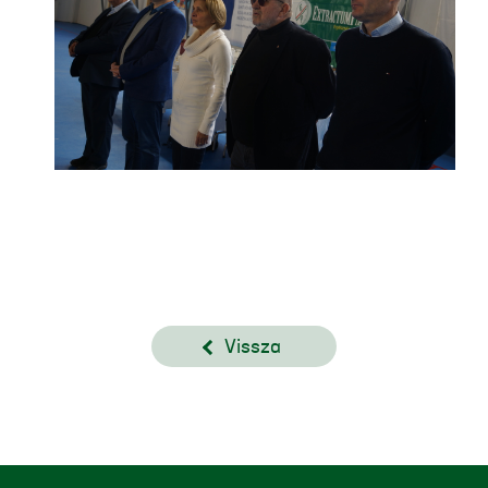
Vissza