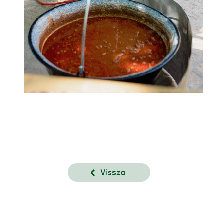
Vissza